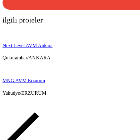
ilgili projeler
Next Level AVM Ankara
Çukurambar/ANKARA
MNG AVM Erzurum
Yakutiye/ERZURUM