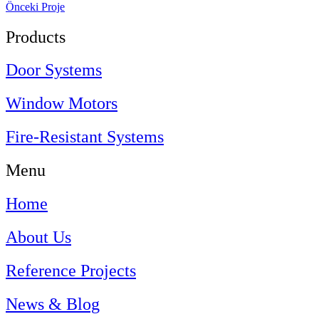
Önceki Proje
Products
Door Systems
Window Motors
Fire-Resistant Systems
Menu
Home
About Us
Reference Projects
News & Blog