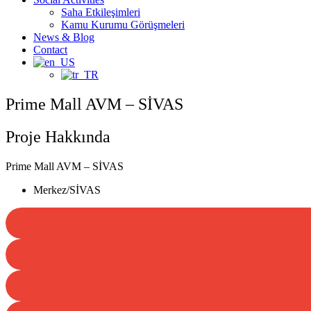
Saha Etkileşimleri
Kamu Kurumu Görüşmeleri
News & Blog
Contact
Prime Mall AVM – SİVAS
Proje Hakkında
Prime Mall AVM – SİVAS
Merkez/SİVAS