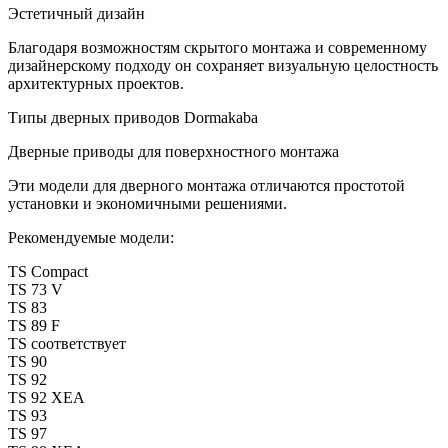
Эстетичный дизайн
Благодаря возможностям скрытого монтажа и современному
дизайнерскому подходу он сохраняет визуальную целостность
архитектурных проектов.
Типы дверных приводов Dormakaba
Дверные приводы для поверхностного монтажа
Эти модели для дверного монтажа отличаются простотой
установки и экономичными решениями.
Рекомендуемые модели:
TS Compact
TS 73 V
TS 83
TS 89 F
TS соответствует
TS 90
TS 92
TS 92 XEA
TS 93
TS 97