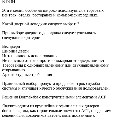
BTS 84
Эти изделия особенно широко используются в торговых
центрах, отелях, ресторанах и коммерческих зданиях.
Какой дверной доводчик следует выбрать?
При выборе дверного доводчика следует учитывать
следующие критерии:
Вес двери
Ширина двери
Интенсивность использования
Независимо от того, противопожарная это дверь или нет
Требования к однонаправленному или двухнаправленному
открыванию
Архитектурные требования
Правильный выбор продукта продлевает срок службы
системы и улучшает качество обслуживания пользователей.
Решения Dormakaba с конструктивными элементами ACP
Являясь одним из крупнейших официальных дилеров
dormakaba, мы, как строительные элементы ACP, предлагаем
решения для доводчиков дверей, адаптированные к