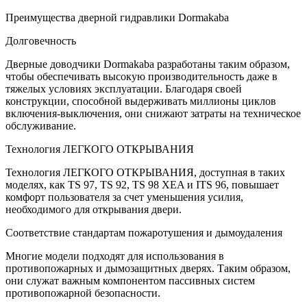
Преимущества дверной гидравлики Dormakaba
Долговечность
Дверные доводчики Dormakaba разработаны таким образом,
чтобы обеспечивать высокую производительность даже в
тяжелых условиях эксплуатации. Благодаря своей
конструкции, способной выдерживать миллионы циклов
включения-выключения, они снижают затраты на техническое
обслуживание.
Технология ЛЕГКОГО ОТКРЫВАНИЯ
Технология ЛЕГКОГО ОТКРЫВАНИЯ, доступная в таких
моделях, как TS 97, TS 92, TS 98 XEA и ITS 96, повышает
комфорт пользователя за счет уменьшения усилия,
необходимого для открывания двери.
Соответствие стандартам пожаротушения и дымоудаления
Многие модели подходят для использования в
противопожарных и дымозащитных дверях. Таким образом,
они служат важным компонентом пассивных систем
противопожарной безопасности.