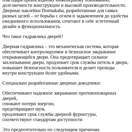
долговечности конструкции и высокой производительности.
Дверные наклейки Dormakaba, разработанные для самых
разных целей – от борьбы с огнем и задымлением до удобства
ежедневного использования, сочетают в себе эстетичный
дизайн и функциональность.
Что такое гидравлика дверей?
Дверная гидравлика – это механическая система, которая
обеспечивает контролируемое и безопасное закрывание
открывающейся двери. Она предотвращает сильное
захлопывание двери, продлевает срок службы петель и двери,
повышает безопасность пользователя и делает проходы
внутри конструкции более удобными.
Специально разработанные дверные доводчики:
Обеспечивают надежное закрывание противопожарных
дверей,
снижают потери энергии,
предотвращают шум,
продлевают срок службы дверной фурнитуры,
соответствуют стандартам доступности
Это предпочтительно по следующим причинам.