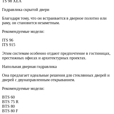
TS 98 XEA
Гидравлика скрытой двери
Благодаря тому, что он встраивается в дверное полотно или
раму, он становится незаметным.
Рекомендуемые модели:
ITS 96
ITS 915
Этим системам особенно отдают предпочтение в гостиницах,
престижных офисах и архитектурных проектах.
Напольная дверная гидравлика
Она предлагает идеальные решения для стеклянных дверей и
дверей с двунаправленным открыванием.
Рекомендуемые модели:
BTS 60
BTS 75 R
BTS 80
BTS 80 F