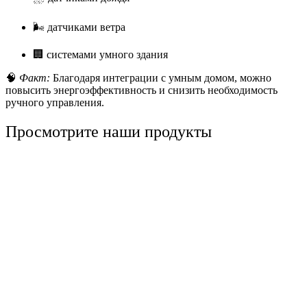
🌬️ датчиками ветра
🏢 системами умного здания
🧠
Факт:
Благодаря интеграции с умным домом, можно
повысить энергоэффективность и снизить необходимость
ручного управления.
Просмотрите наши продукты