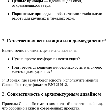
Цепные приводы
— идеальны для окон,
открывающихся вверх.
Поршневые приводы
— обеспечивают стабильную
работу для крупных и тяжёлых окон.
2.
Естественная вентиляция или дымоудаление?
Важно точно понимать цель использования:
Нужна просто комфортная вентиляция?
Или требуется решение для безопасности, например,
система дымоудаления?
✅ В зонах, где важна безопасность, используйте модели
Comunello с сертификатом
EN12101-2
.
3.
Совместимость с архитектурным дизайном
Приводы Comunello имеют компактный и эстетичный вид,
что особенно важно в современных проектах.