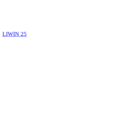
LIWIN 25