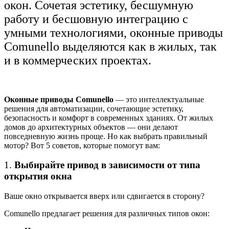
окон. Сочетая эстетику, бесшумную
работу и бесшовную интеграцию с
умными технологиями, оконные приводы
Comunello выделяются как в жилых, так
и в коммерческих проектах.
Оконные приводы Comunello
— это интеллектуальные
решения для автоматизации, сочетающие эстетику,
безопасность и комфорт в современных зданиях. От жилых
домов до архитектурных объектов — они делают
повседневную жизнь проще. Но как выбрать правильный
мотор? Вот 5 советов, которые помогут вам:
1.
Выбирайте привод в зависимости от типа
открытия окна
Ваше окно открывается вверх или сдвигается в сторону?
Comunello предлагает решения для различных типов окон: