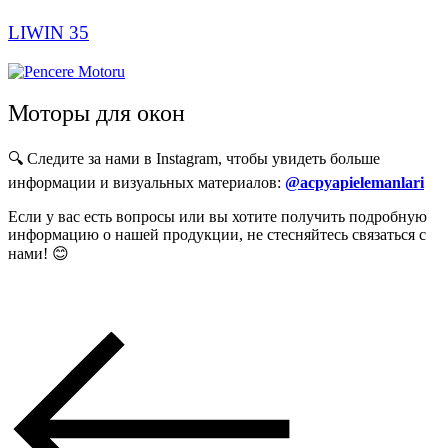
LIWIN 35
Моторы для окон
🔍 Следите за нами в Instagram, чтобы увидеть больше
информации и визуальных материалов:
@acpyapielemanlari
Если у вас есть вопросы или вы хотите получить подробную
информацию о нашей продукции, не стесняйтесь связаться с
нами! 😊