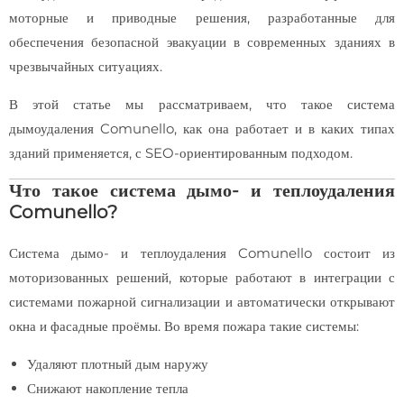
моторные и приводные решения, разработанные для
обеспечения безопасной эвакуации в современных зданиях в
чрезвычайных ситуациях.
В этой статье мы рассматриваем, что такое система
дымоудаления Comunello, как она работает и в каких типах
зданий применяется, с SEO-ориентированным подходом.
Что такое система дымо- и теплоудаления
Comunello?
Система дымо- и теплоудаления Comunello состоит из
моторизованных решений, которые работают в интеграции с
системами пожарной сигнализации и автоматически открывают
окна и фасадные проёмы. Во время пожара такие системы:
Удаляют плотный дым наружу
Снижают накопление тепла