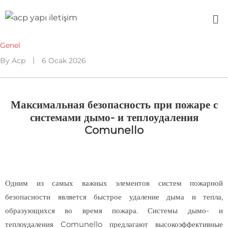
Genel
By
Acp
6 Ocak 2026
Максимальная безопасность при пожаре с
системами дымо- и теплоудаления
Comunello
Одним из самых важных элементов систем пожарной
безопасности является быстрое удаление дыма и тепла,
образующихся во время пожара. Системы дымо- и
теплоудаления Comunello предлагают высокоэффективные