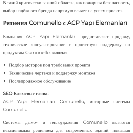
В такой критически важной области, как пожарная безопасность,
выбор надёжного бренда напрямую влияет на успех проекта.
Решения Comunello с ACP Yapı Elemanları
Компания ACP Yapı Elemanları предоставляет продажу,
техническое консультирование и проектную поддержку по
продуктам Comunello, включая:
Подбор моторов под требования проекта
Технические чертежи и поддержку монтажа
Послепродажное обслуживание
SEO Ключевые слова:
ACP Yapı Elemanları Comunello, моторные системы
Comunello
Системы дымо- и теплоудаления Comunello являются
незаменимым решением для современных зданий, повышая