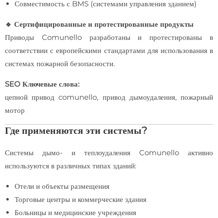
Совместимость с BMS (системами управления зданием)
🔹 Сертифицированные и протестированные продукты
Приводы Comunello разработаны и протестированы в
соответствии с европейскими стандартами для использования в
системах пожарной безопасности.
SEO Ключевые слова:
цепной привод comunello, привод дымоудаления, пожарный
мотор
Где применяются эти системы?
Системы дымо- и теплоудаления Comunello активно
используются в различных типах зданий:
Отели и объекты размещения
Торговые центры и коммерческие здания
Больницы и медицинские учреждения