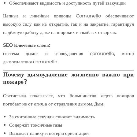
Обеспечивают видимость и доступность путей эвакуации
Цепные и линейные приводы Comunello обеспечивают
высокую силу как на открытие, так и на закрытие, гарантируя
надёжную работу даже на широких и тяжёлых створках.
SEO Ключевые слова:
система дымо- и теплоудаления comunello, мотор
дымоудаления comunello
Почему дымоудаление жизненно важно при
пожаре?
Статистика показывает, что большинство жертв пожаров
погибает не от огня, а от отравления дымом. Дым:
За считанные секунды снижает видимость
Содержит токсичные газы
Вызывает панику и потерю ориентации