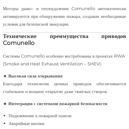
Моторы дымо- и теплоудаления Comunello автоматически
активируются при обнаружении пожара, создавая необходимые
условия для безопасной эвакуации.
Технические преимущества приводов
Comunello
Системы Comunello особенно востребованы в проектах RWA
(Smoke and Heat Exhaust Ventilation – SHEV).
🔹 Высокая сила открывания
Благодаря технологии цепных приводов обеспечивается
стабильное и мощное открытие даже тяжёлых створок.
🔹 Интеграция с системами пожарной безопасности
Подключение к пожарной панели
Аварийные кнопки