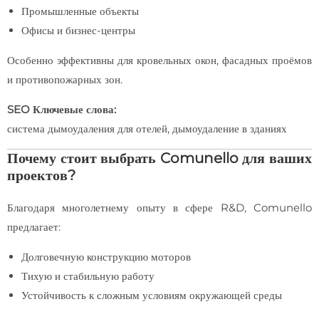
Промышленные объекты
Офисы и бизнес-центры
Особенно эффективны для кровельных окон, фасадных проёмов
и противопожарных зон.
SEO Ключевые слова:
система дымоудаления для отелей, дымоудаление в зданиях
Почему стоит выбрать Comunello для ваших
проектов?
Благодаря многолетнему опыту в сфере R&D, Comunello
предлагает:
Долговечную конструкцию моторов
Тихую и стабильную работу
Устойчивость к сложным условиям окружающей среды