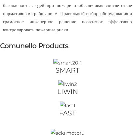
безопасность людей при пожаре и обеспечивая соответствие
нормативным требованиям. Правильный выбор оборудования и
грамотное инженерное решение позволяют эффективно
контролировать пожарные риски.
Comunello Products
SMART
LIWIN
FAST