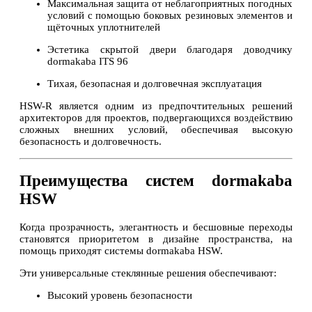
Максимальная защита от неблагоприятных погодных
условий с помощью боковых резиновых элементов и
щёточных уплотнителей
Эстетика скрытой двери благодаря доводчику
dormakaba ITS 96
Тихая, безопасная и долговечная эксплуатация
HSW-R является одним из предпочтительных решений
архитекторов для проектов, подвергающихся воздействию
сложных внешних условий, обеспечивая высокую
безопасность и долговечность.
Преимущества систем dormakaba
HSW
Когда прозрачность, элегантность и бесшовные переходы
становятся приоритетом в дизайне пространства, на
помощь приходят системы dormakaba HSW.
Эти универсальные стеклянные решения обеспечивают:
Высокий уровень безопасности