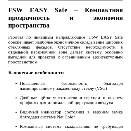
FSW EASY Safe – Компактная
прозрачность и экономия
пространства
Работая по линейным направляющим, FSW EASY Safe
обеспечивает наиболее экономичное складывание широких
стеклянных фасадов. Отсутствие необходимости в
отдельной парковочной зоне делает систему особенно
выгодной для проектов с ограниченным архитектурным
пространством.
Ключевые особенности
Повышенная безопасность благодаря
ламинированному закаленному стеклу (VSG)
Двойные щётки-уплотнители в верхнем и нижнем
профилях для минимальной циркуляции воздуха
Видимый индикатор состояния в верхнем замке
благодаря системе Net Color
Компактная система складывания, не требующая