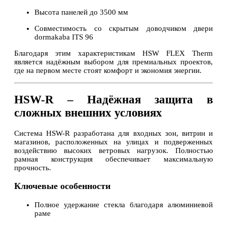
Высота панелей до 3500 мм
Совместимость со скрытым доводчиком двери
dormakaba ITS 96
Благодаря этим характеристикам HSW FLEX Therm
является надёжным выбором для премиальных проектов,
где на первом месте стоят комфорт и экономия энергии.
HSW-R – Надёжная защита в
сложных внешних условиях
Система HSW-R разработана для входных зон, витрин и
магазинов, расположенных на улицах и подверженных
воздействию высоких ветровых нагрузок. Полностью
рамная конструкция обеспечивает максимальную
прочность.
Ключевые особенности
Полное удержание стекла благодаря алюминиевой
раме