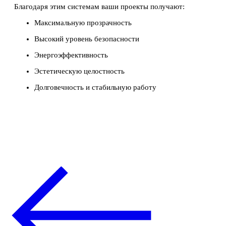
Благодаря этим системам ваши проекты получают:
Максимальную прозрачность
Высокий уровень безопасности
Энергоэффективность
Эстетическую целостность
Долговечность и стабильную работу