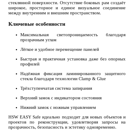
стеклянной поверхности. Отсутствие боковых рам создаёт
широкое, просторное и единое визуальное соединение
между внутренним и внешним пространством.
Ключевые особенности
Максимальная светопроницаемость благодаря
прозрачным углам
Лёгкое и удобное перемещение панелей
Быстрая и практичная установка даже без опорных
профилей
Надёжная фиксация ламинированного защитного
стекла благодаря технологии Clamp & Glue
Трёхступенчатая система запирания
Верхний замок с индикатором состояния
Нижний замок с ножным управлением
HSW EASY Safe идеально подходит для новых объектов и
проектов по реконструкции, удовлетворяя запросы на
прозрачность, безопасность и эстетику одновременно.