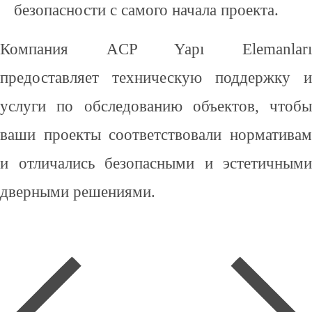
безопасности с самого начала проекта.
Компания ACP Yapı Elemanları
предоставляет техническую поддержку и
услуги по обследованию объектов, чтобы
ваши проекты соответствовали нормативам
и отличались безопасными и эстетичными
дверными решениями.