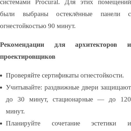
системами Procural. Для этих помещений
были выбраны остеклённые панели с
огнестойкостью 90 минут.
Рекомендации для архитекторов и
проектировщиков
Проверяйте сертификаты огнестойкости.
Учитывайте: раздвижные двери защищают
до 30 минут, стационарные — до 120
минут.
Планируйте сочетание эстетики и