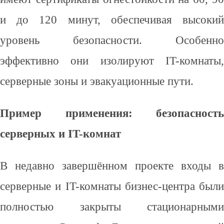
и до 120 минут, обеспечивая высокий
уровень безопасности. Особенно
эффективно они изолируют IT-комнаты,
серверные зоны и эвакуационные пути.
Пример применения: безопасность
серверных и IT-комнат
В недавно завершённом проекте входы в
серверные и IT-комнаты бизнес-центра были
полностью закрыты стационарными