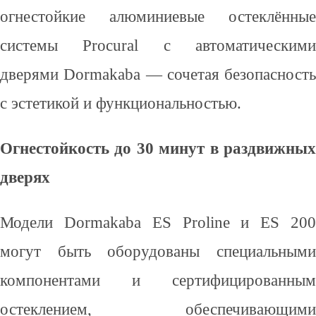
огнестойкие алюминиевые остеклённые
системы Procural с автоматическими
дверями Dormakaba — сочетая безопасность
с эстетикой и функциональностью.
Огнестойкость до 30 минут в раздвижных
дверях
Модели Dormakaba ES Proline и ES 200
могут быть оборудованы специальными
компонентами и сертифицированным
остеклением, обеспечивающими