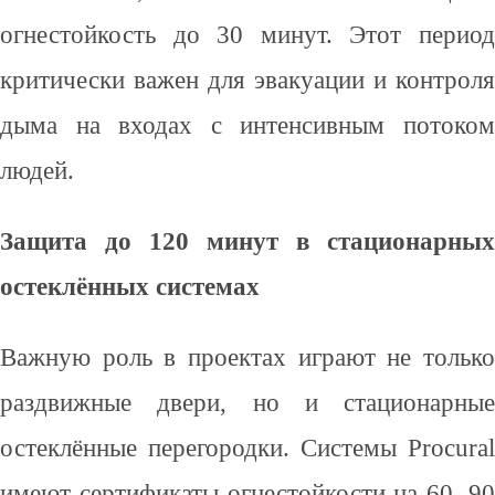
огнестойкость до 30 минут. Этот период
критически важен для эвакуации и контроля
дыма на входах с интенсивным потоком
людей.
Защита до 120 минут в стационарных
остеклённых системах
Важную роль в проектах играют не только
раздвижные двери, но и стационарные
остеклённые перегородки. Системы Procural
имеют сертификаты огнестойкости на 60, 90