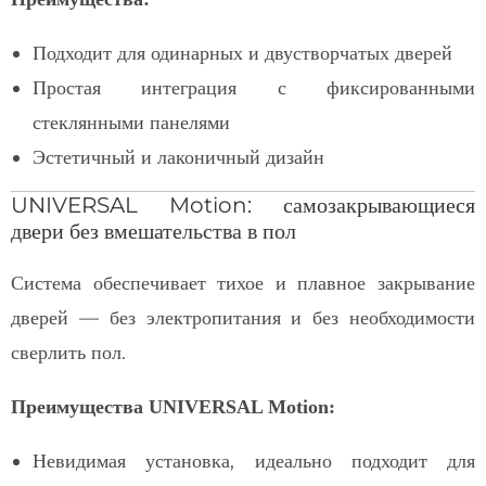
Подходит для одинарных и двустворчатых дверей
Простая интеграция с фиксированными
стеклянными панелями
Эстетичный и лаконичный дизайн
UNIVERSAL Motion: самозакрывающиеся
двери без вмешательства в пол
Система обеспечивает тихое и плавное закрывание
дверей — без электропитания и без необходимости
сверлить пол.
Преимущества UNIVERSAL Motion:
Невидимая установка, идеально подходит для