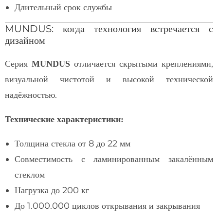
Длительный срок службы
MUNDUS: когда технология встречается с
дизайном
Серия
отличается скрытыми креплениями,
MUNDUS
визуальной чистотой и высокой технической
надёжностью.
Технические характеристики:
Толщина стекла от 8 до 22 мм
Совместимость с ламинированным закалённым
стеклом
Нагрузка до 200 кг
До 1.000.000 циклов открывания и закрывания