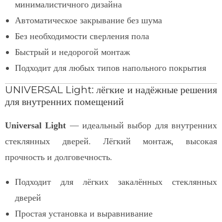
минималистичного дизайна
Автоматическое закрывание без шума
Без необходимости сверления пола
Быстрый и недорогой монтаж
Подходит для любых типов напольного покрытия
UNIVERSAL Light: лёгкие и надёжные решения
для внутренних помещений
— идеальный выбор для внутренних
Universal Light
стеклянных дверей. Лёгкий монтаж, высокая
прочность и долговечность.
Подходит для лёгких закалённых стеклянных
дверей
Простая установка и выравнивание