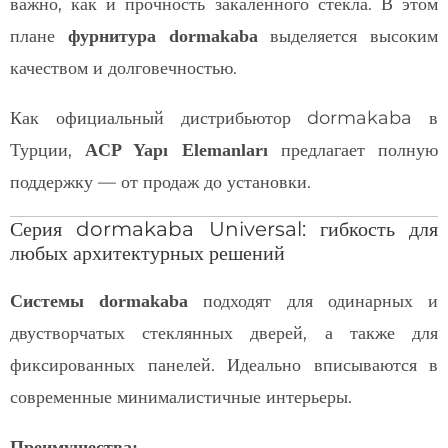
важно, как и прочность закалённого стекла. В этом
плане
выделяется высоким
фурнитура dormakaba
качеством и долговечностью.
Как официальный дистрибьютор dormakaba в
Турции,
предлагает полную
ACP Yapı Elemanları
поддержку — от продаж до установки.
Серия dormakaba Universal: гибкость для
любых архитектурных решений
подходят для одинарных и
Системы dormakaba
двустворчатых стеклянных дверей, а также для
фиксированных панелей. Идеально вписываются в
современные минималистичные интерьеры.
Преимущества: