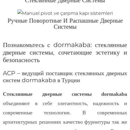
Стеклянные Дверные Системы
Ручные Поворотные И Распашные Дверные
Системы
Познакомьтесь с dormakaba: стеклянные
дверные системы, сочетающие эстетику и
безопасность
ACP – ведущий поставщик стеклянных дверных
систем dormakaba в Турции
Стеклянные дверные системы dormakaba
объединяют в себе элегантность, надежность и
современные технологии. В современных
архитектурных решениях качество фурнитуры так же