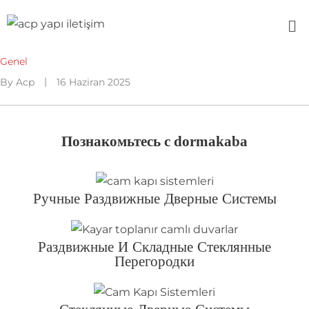
Genel
By
Acp
16 Haziran 2025
Познакомьтесь с dormakaba
Ручные Раздвижные Дверные Системы
Раздвижные И Складные Стеклянные
Перегородки