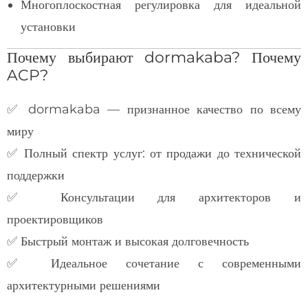
Многоплоскостная регулировка для идеальной
установки
Почему выбирают dormakaba? Почему
ACP?
✅ dormakaba — признанное качество по всему
миру
✅ Полный спектр услуг: от продажи до технической
поддержки
✅ Консультации для архитекторов и
проектировщиков
✅ Быстрый монтаж и высокая долговечность
✅ Идеальное сочетание с современными
архитектурными решениями