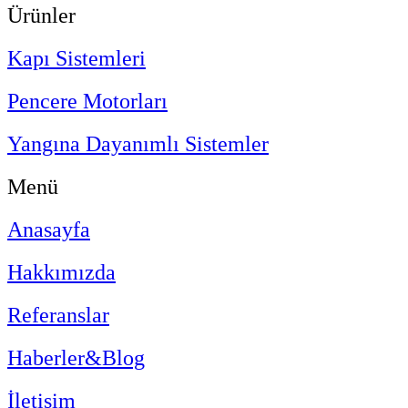
Ürünler
Kapı Sistemleri
Pencere Motorları
Yangına Dayanımlı Sistemler
Menü
Anasayfa
Hakkımızda
Referanslar
Haberler&Blog
İletişim