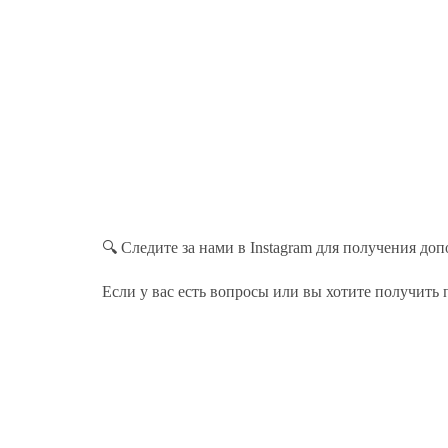
🔍 Следите за нами в Instagram для получения д
Если у вас есть вопросы или вы хотите получить