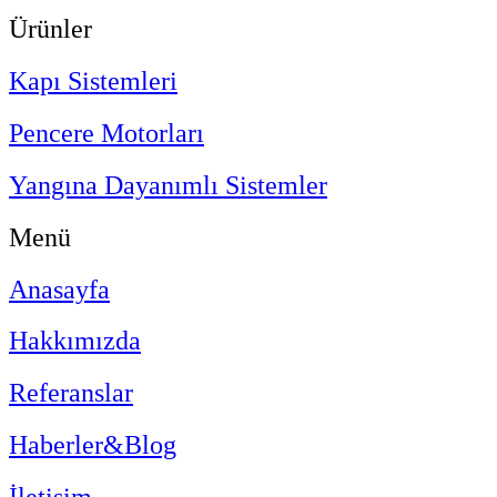
Ürünler
Kapı Sistemleri
Pencere Motorları
Yangına Dayanımlı Sistemler
Menü
Anasayfa
Hakkımızda
Referanslar
Haberler&Blog