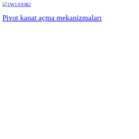
Pivot kanat açma mekanizmaları