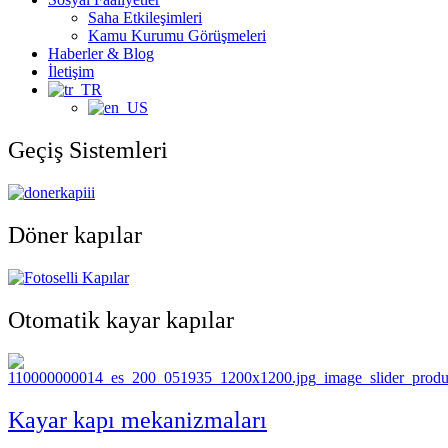
Saha Etkileşimleri
Kamu Kurumu Görüşmeleri
Haberler & Blog
İletişim
Geçiş Sistemleri
Döner kapılar
Otomatik kayar kapılar
Kayar kapı mekanizmaları