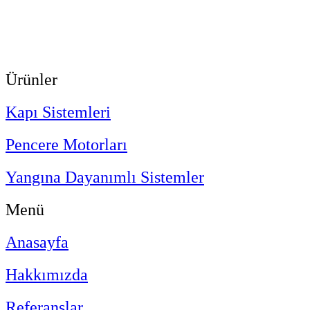
Ürünler
Kapı Sistemleri
Pencere Motorları
Yangına Dayanımlı Sistemler
Menü
Anasayfa
Hakkımızda
Referanslar