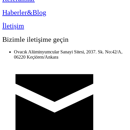
Haberler&Blog
İletişim
Bizimle iletişime geçin
Ovacık Alüminyumcular Sanayi Sitesi, 2037. Sk. No:42/A,
06220 Keçiören/Ankara