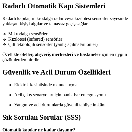
Radarlı Otomatik Kapı Sistemleri
Radarlı kapılar, mikrodalga radar veya kızılötesi sensörler sayesinde
yaklaşan kişiyi algılar ve temassız geçiş sağlar.
🔹 Mikrodalga sensörler
🔹 Kızılötesi (infrared) sensörler
🔹 Çift teknolojili sensörler (yanlış açılmaları önler)
Özellikle
oteller, alışveriş merkezleri ve hastaneler
için en uygun
çözümlerden biridir.
Güvenlik ve Acil Durum Özellikleri
Elektrik kesintisinde manuel açma
Acil çıkış senaryoları için panik bar entegrasyonu
Yangın ve acil durumlarda güvenli tahliye imkânı
Sık Sorulan Sorular (SSS)
Otomatik kapılar ne kadar dayanır?