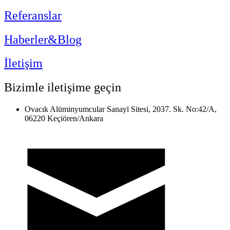
Referanslar
Haberler&Blog
İletişim
Bizimle iletişime geçin
Ovacık Alüminyumcular Sanayi Sitesi, 2037. Sk. No:42/A,
06220 Keçiören/Ankara