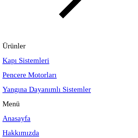
Ürünler
Kapı Sistemleri
Pencere Motorları
Yangına Dayanımlı Sistemler
Menü
Anasayfa
Hakkımızda