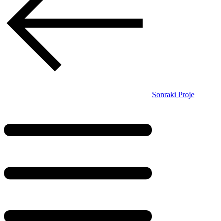
Sonraki Proje