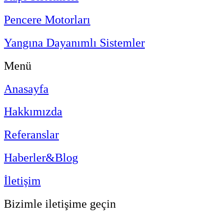
Pencere Motorları
Yangına Dayanımlı Sistemler
Menü
Anasayfa
Hakkımızda
Referanslar
Haberler&Blog
İletişim
Bizimle iletişime geçin