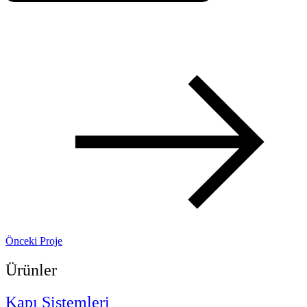
Önceki Proje
Ürünler
Kapı Sistemleri