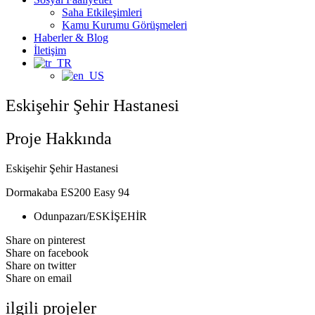
Saha Etkileşimleri
Kamu Kurumu Görüşmeleri
Haberler & Blog
İletişim
Eskişehir Şehir Hastanesi
Proje Hakkında
Eskişehir Şehir Hastanesi
Dormakaba ES200 Easy 94
Odunpazarı/ESKİŞEHİR
Share on pinterest
Share on facebook
Share on twitter
Share on email
ilgili projeler