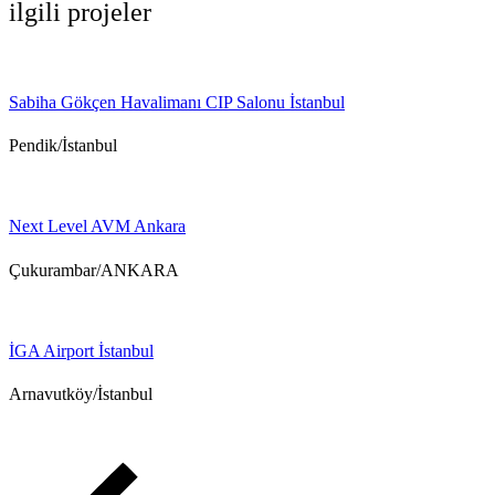
ilgili projeler
Sabiha Gökçen Havalimanı CIP Salonu İstanbul
Pendik/İstanbul
Next Level AVM Ankara
Çukurambar/ANKARA
İGA Airport İstanbul
Arnavutköy/İstanbul