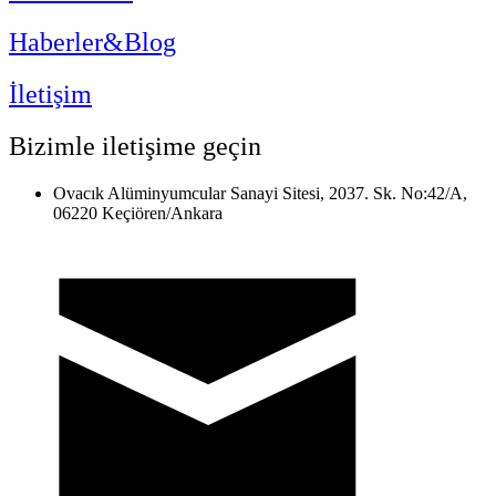
Haberler&Blog
İletişim
Bizimle iletişime geçin
Ovacık Alüminyumcular Sanayi Sitesi, 2037. Sk. No:42/A,
06220 Keçiören/Ankara