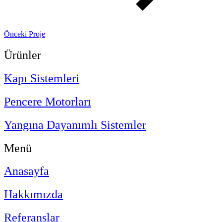
Önceki Proje
Ürünler
Kapı Sistemleri
Pencere Motorları
Yangına Dayanımlı Sistemler
Menü
Anasayfa
Hakkımızda
Referanslar