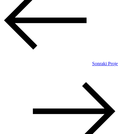
Sonraki Proje