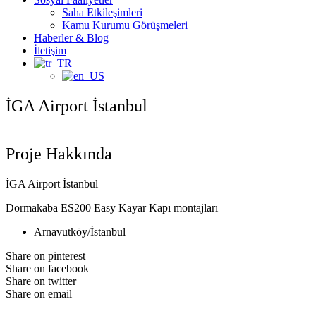
Saha Etkileşimleri
Kamu Kurumu Görüşmeleri
Haberler & Blog
İletişim
İGA Airport İstanbul
Proje Hakkında
İGA Airport İstanbul
Dormakaba ES200 Easy Kayar Kapı montajları
Arnavutköy/İstanbul
Share on pinterest
Share on facebook
Share on twitter
Share on email