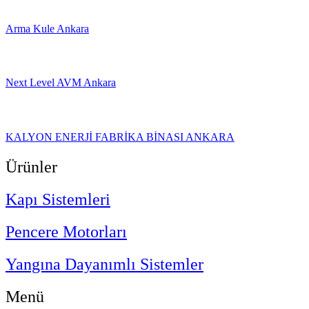
Arma Kule Ankara
Next Level AVM Ankara
KALYON ENERJİ FABRİKA BİNASI ANKARA
Ürünler
Kapı Sistemleri
Pencere Motorları
Yangına Dayanımlı Sistemler
Menü