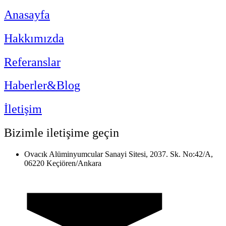
Anasayfa
Hakkımızda
Referanslar
Haberler&Blog
İletişim
Bizimle iletişime geçin
Ovacık Alüminyumcular Sanayi Sitesi, 2037. Sk. No:42/A,
06220 Keçiören/Ankara