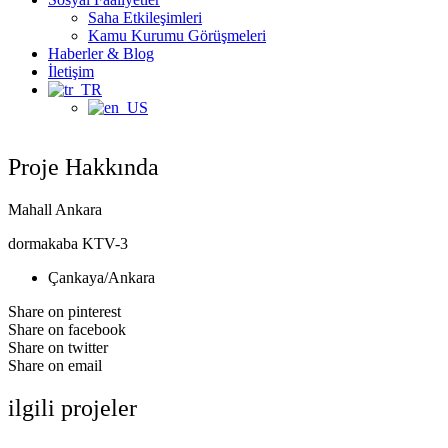
Saha Etkileşimleri
Kamu Kurumu Görüşmeleri
Haberler & Blog
İletişim
Proje Hakkında
Mahall Ankara
dormakaba KTV-3
Çankaya/Ankara
Share on pinterest
Share on facebook
Share on twitter
Share on email
ilgili projeler