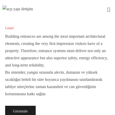
Genel
Building entrances are among the most important architectural
elements, creating the very first impression visitors have of a
property. Therefore, entrance systems must deliver not only an
attractive appearance but also superior safety, energy efficiency,
and long-term reliability.
Bu sistemler, yangın sırasında alevin, dumanın ve yüksek
sıcaklığın belirli bir süre boyunca yayılmasını sınırlandırarak
tahliye süreçlerine zaman kazandırır ve can güvenliğinin
korunmasına katkı sağlar.
Görüntüle