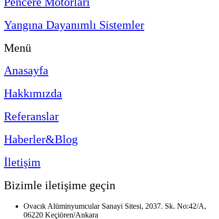
Pencere Motorları
Yangına Dayanımlı Sistemler
Menü
Anasayfa
Hakkımızda
Referanslar
Haberler&Blog
İletişim
Bizimle iletişime geçin
Ovacık Alüminyumcular Sanayi Sitesi, 2037. Sk. No:42/A,
06220 Keçiören/Ankara