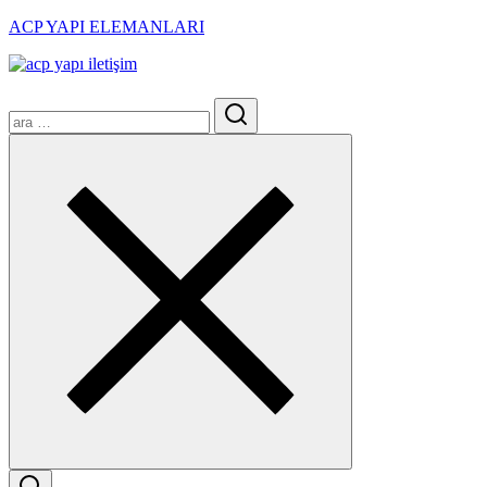
ACP YAPI ELEMANLARI
Menu