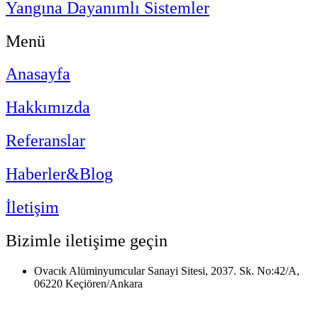
Yangına Dayanımlı Sistemler
Menü
Anasayfa
Hakkımızda
Referanslar
Haberler&Blog
İletişim
Bizimle iletişime geçin
Ovacık Alüminyumcular Sanayi Sitesi, 2037. Sk. No:42/A,
06220 Keçiören/Ankara