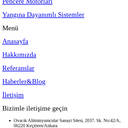
Pencere Motorları
Yangına Dayanımlı Sistemler
Menü
Anasayfa
Hakkımızda
Referanslar
Haberler&Blog
İletişim
Bizimle iletişime geçin
Ovacık Alüminyumcular Sanayi Sitesi, 2037. Sk. No:42/A,
06220 Keçiören/Ankara