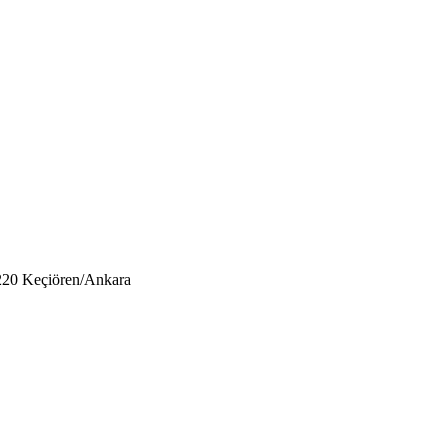
220 Keçiören/Ankara