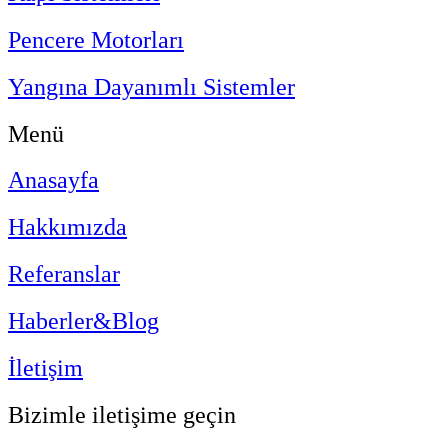
Pencere Motorları
Yangına Dayanımlı Sistemler
Menü
Anasayfa
Hakkımızda
Referanslar
Haberler&Blog
İletişim
Bizimle iletişime geçin