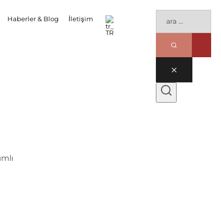
Haberler & Blog
İletişim
ımlı