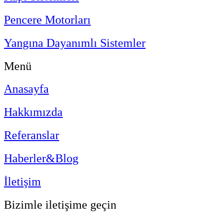
Pencere Motorları
Yangına Dayanımlı Sistemler
Menü
Anasayfa
Hakkımızda
Referanslar
Haberler&Blog
İletişim
Bizimle iletişime geçin